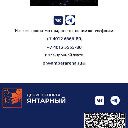
На все вопросы мы с радостью ответим по телефонам
+7 4012 6666-80,
+7 4012 5555-80
и электронной почте
pr@amberarena.ru
(link sends e-mail)