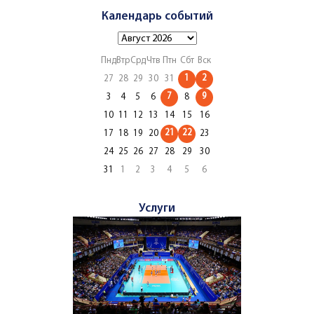
Календарь событий
Пнд
Втр
Срд
Чтв
Птн
Сбт
Вск
1
2
27
28
29
30
31
7
9
3
4
5
6
8
10
11
12
13
14
15
16
21
22
17
18
19
20
23
24
25
26
27
28
29
30
31
1
2
3
4
5
6
Услуги