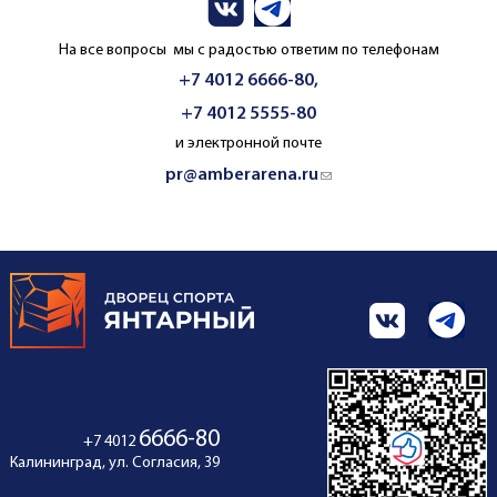
На все вопросы мы с радостью ответим по телефонам
+7 4012 6666-80,
+7 4012 5555-80
и электронной почте
pr@amberarena.ru
(link sends e-mail)
6666-80
+7 4012
Калининград, ул. Согласия, 39